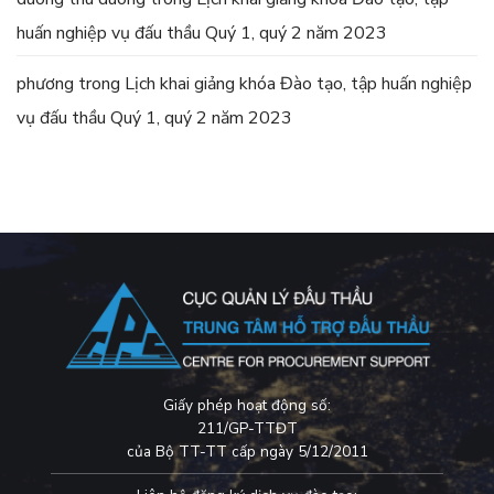
huấn nghiệp vụ đấu thầu Quý 1, quý 2 năm 2023
phương
trong
Lịch khai giảng khóa Đào tạo, tập huấn nghiệp
vụ đấu thầu Quý 1, quý 2 năm 2023
Giấy phép hoạt động số:
211/GP-TTĐT
của Bộ TT-TT cấp ngày 5/12/2011