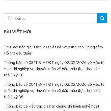
BÀI VIẾT MỚI
Thư mời báo giá “Dịch vụ thiết kế website cho Trung tâm
Hỗ trợ đấu thầu”
Thông báo số 09/TB-HTĐT ngày 02/02/2026 về việc tổ
chức thi nghiệp vụ chuyên môn về đấu thầu (lựa chọn nhà
thầu) kỳ 10
Thông báo số 08/TB-HTĐT ngày 02/02/2026 về việc tổ
chức thi nghiệp vụ chuyên môn về đấu thầu (lựa chọn nhà
thầu) kỳ 09
Thông báo về việc cấp gia hạn chứng chỉ hành nghề hoạt