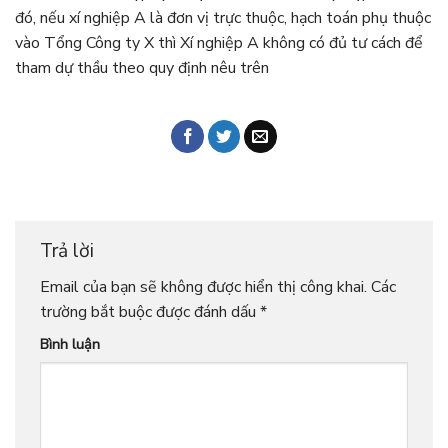
đó, nếu xí nghiệp A là đơn vị trực thuộc, hạch toán phụ thuộc
vào Tổng Công ty X thì Xí nghiệp A không có đủ tư cách để
tham dự thầu theo quy định nêu trên
Trả lời
Email của bạn sẽ không được hiển thị công khai.
Các
trường bắt buộc được đánh dấu
*
Bình luận