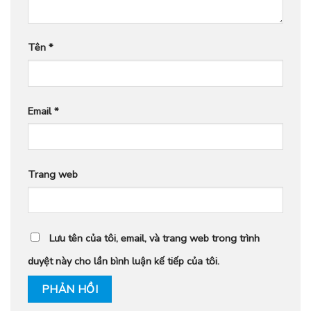
Tên
*
Email
*
Trang web
Lưu tên của tôi, email, và trang web trong trình
duyệt này cho lần bình luận kế tiếp của tôi.