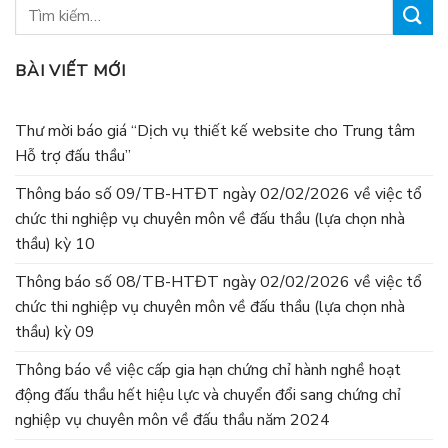
BÀI VIẾT MỚI
Thư mời báo giá “Dịch vụ thiết kế website cho Trung tâm
Hỗ trợ đấu thầu”
Thông báo số 09/TB-HTĐT ngày 02/02/2026 về việc tổ
chức thi nghiệp vụ chuyên môn về đấu thầu (lựa chọn nhà
thầu) kỳ 10
Thông báo số 08/TB-HTĐT ngày 02/02/2026 về việc tổ
chức thi nghiệp vụ chuyên môn về đấu thầu (lựa chọn nhà
thầu) kỳ 09
Thông báo về việc cấp gia hạn chứng chỉ hành nghề hoạt
động đấu thầu hết hiệu lực và chuyển đổi sang chứng chỉ
nghiệp vụ chuyên môn về đấu thầu năm 2024