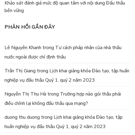
Khảo sát đánh giá mức độ quan tâm với nội dung Đấu thầu
bền vững
PHẢN HỒI GẦN ĐÂY
Lê Nguyên Khanh
trong
Tư cách pháp nhân của nhà thầu
nước ngoài được chỉ định thầu
Trần Thị Giang
trong
Lịch khai giảng khóa Đào tạo, tập huấn
nghiệp vụ đấu thầu Quý 1, quý 2 năm 2023
Nguyễn Thị Thu Hà
trong
Trường hợp nào gói thầu phải
điều chỉnh lại không đấu thầu qua mạng?
duong thu duong
trong
Lịch khai giảng khóa Đào tạo, tập
huấn nghiệp vụ đấu thầu Quý 1, quý 2 năm 2023