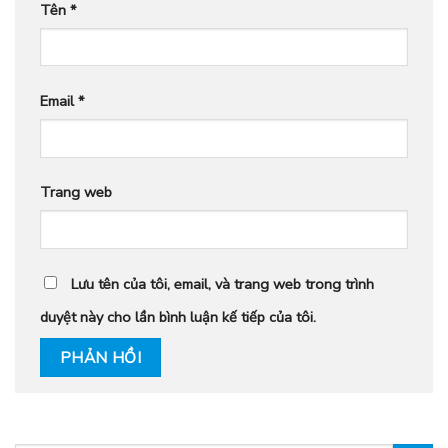
Tên
*
Email
*
Trang web
Lưu tên của tôi, email, và trang web trong trình
duyệt này cho lần bình luận kế tiếp của tôi.