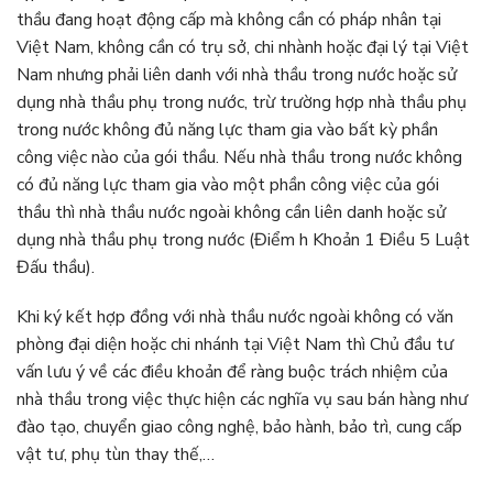
thầu đang hoạt động cấp mà không cần có pháp nhân tại
Việt Nam, không cần có trụ sở, chi nhành hoặc đại lý tại Việt
Nam nhưng phải liên danh với nhà thầu trong nước hoặc sử
dụng nhà thầu phụ trong nước, trừ trường hợp nhà thầu phụ
trong nước không đủ năng lực tham gia vào bất kỳ phần
công việc nào của gói thầu. Nếu nhà thầu trong nước không
có đủ năng lực tham gia vào một phần công việc của gói
thầu thì nhà thầu nước ngoài không cần liên danh hoặc sử
dụng nhà thầu phụ trong nước (Điểm h Khoản 1 Điều 5 Luật
Đấu thầu).
Khi ký kết hợp đồng với nhà thầu nước ngoài không có văn
phòng đại diện hoặc chi nhánh tại Việt Nam thì Chủ đầu tư
vấn lưu ý về các điều khoản để ràng buộc trách nhiệm của
nhà thầu trong việc thực hiện các nghĩa vụ sau bán hàng như
đào tạo, chuyển giao công nghệ, bảo hành, bảo trì, cung cấp
vật tư, phụ tùn thay thế,…