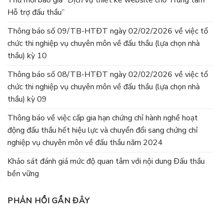
Hỗ trợ đấu thầu”
Thông báo số 09/TB-HTĐT ngày 02/02/2026 về việc tổ
chức thi nghiệp vụ chuyên môn về đấu thầu (lựa chọn nhà
thầu) kỳ 10
Thông báo số 08/TB-HTĐT ngày 02/02/2026 về việc tổ
chức thi nghiệp vụ chuyên môn về đấu thầu (lựa chọn nhà
thầu) kỳ 09
Thông báo về việc cấp gia hạn chứng chỉ hành nghề hoạt
động đấu thầu hết hiệu lực và chuyển đổi sang chứng chỉ
nghiệp vụ chuyên môn về đấu thầu năm 2024
Khảo sát đánh giá mức độ quan tâm với nội dung Đấu thầu
bền vững
PHẢN HỒI GẦN ĐÂY