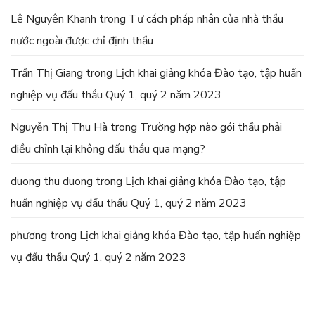
Lê Nguyên Khanh
trong
Tư cách pháp nhân của nhà thầu
nước ngoài được chỉ định thầu
Trần Thị Giang
trong
Lịch khai giảng khóa Đào tạo, tập huấn
nghiệp vụ đấu thầu Quý 1, quý 2 năm 2023
Nguyễn Thị Thu Hà
trong
Trường hợp nào gói thầu phải
điều chỉnh lại không đấu thầu qua mạng?
duong thu duong
trong
Lịch khai giảng khóa Đào tạo, tập
huấn nghiệp vụ đấu thầu Quý 1, quý 2 năm 2023
phương
trong
Lịch khai giảng khóa Đào tạo, tập huấn nghiệp
vụ đấu thầu Quý 1, quý 2 năm 2023