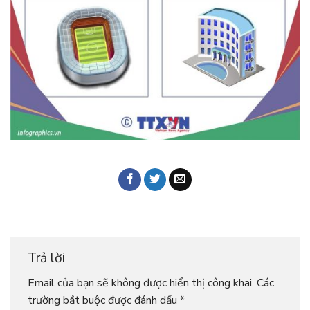
Trả lời
Email của bạn sẽ không được hiển thị công khai.
Các
trường bắt buộc được đánh dấu
*