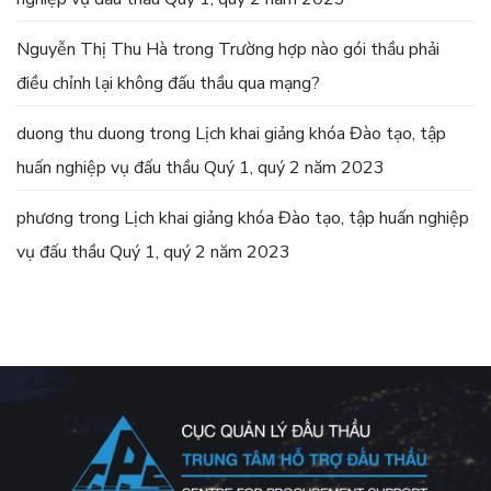
Nguyễn Thị Thu Hà
trong
Trường hợp nào gói thầu phải
điều chỉnh lại không đấu thầu qua mạng?
duong thu duong
trong
Lịch khai giảng khóa Đào tạo, tập
huấn nghiệp vụ đấu thầu Quý 1, quý 2 năm 2023
phương
trong
Lịch khai giảng khóa Đào tạo, tập huấn nghiệp
vụ đấu thầu Quý 1, quý 2 năm 2023