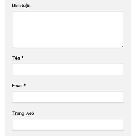
Bình luận
Tên
*
Email
*
Trang web