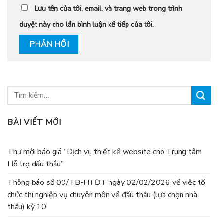
Lưu tên của tôi, email, và trang web trong trình
duyệt này cho lần bình luận kế tiếp của tôi.
BÀI VIẾT MỚI
Thư mời báo giá “Dịch vụ thiết kế website cho Trung tâm
Hỗ trợ đấu thầu”
Thông báo số 09/TB-HTĐT ngày 02/02/2026 về việc tổ
chức thi nghiệp vụ chuyên môn về đấu thầu (lựa chọn nhà
thầu) kỳ 10